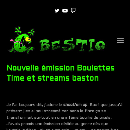
Twitter
Youtube
Twitch
Nouvelle émission Boulettes
Time et streams baston
Je l’ai toujours dit, j’adore le
shoot’em up
. Sauf que jusqu’à
présent j’en ai peu streamé car sans la fibre ça se
transformait surtout en une infâme bouillie de pixels.
J’avais promis une émission dédiée au genre dès que