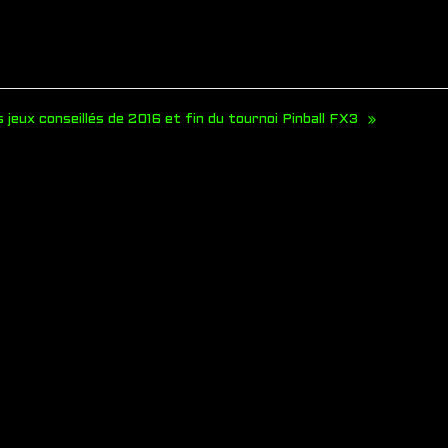
 jeux conseillés de 2016 et fin du tournoi Pinball FX3